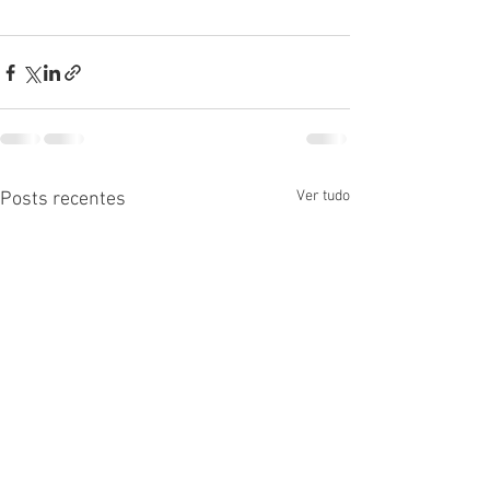
Ver tudo
Posts recentes