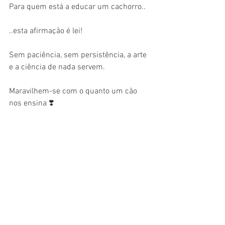
Para quem está a educar um cachorro..
..esta afirmação é lei!
Sem paciência, sem persistência, a arte 
e a ciência de nada servem.
Maravilhem-se com o quanto um cão 
nos ensina ❣️