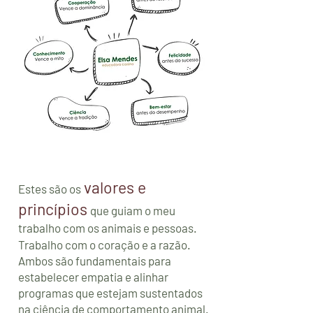
valores e
Estes são os
princípios
que guiam o meu
trabalho com os animais e pessoas.
Trabalho com o coração e a razão.
Ambos são fundamentais para
estabelecer empatia e alinhar
programas que estejam sustentados
na ciência de comportamento animal.