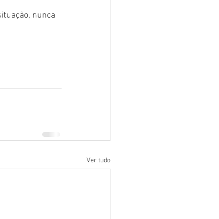
ituação, nunca 
Ver tudo